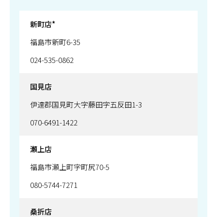
新町店*
福島市新町6-35
024-535-0862
国見店
伊達郡国見町大字藤田字五反田1-3
070-6491-1422
瀬上店
福島市瀬上町字町尻70-5
080-5744-7271
桑折店