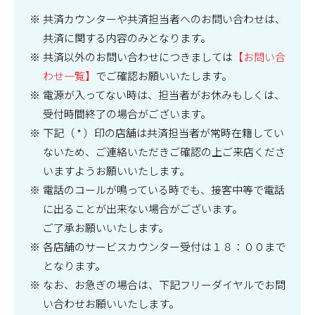
共済カウンターや共済担当者へのお問い合わせは、
共済に関する内容のみとなります。
共済以外のお問い合わせにつきましては
【お問い合
わせ一覧】
でご確認お願いいたします。
電源が入ってない時は、担当者がお休みもしくは、
受付時間終了の場合がございます。
下記（ * ）印の店舗は共済担当者が常時在籍してい
ないため、ご連絡いただきご確認の上ご来店くださ
いますようお願いいたします。
電話のコールが鳴っている時でも、接客中等で電話
に出ることが出来ない場合がございます。
ご了承お願いいたします。
各店舗のサービスカウンター受付は１８：００まで
となります。
なお、お急ぎの場合は、下記フリーダイヤルでお問
い合わせお願いいたします。