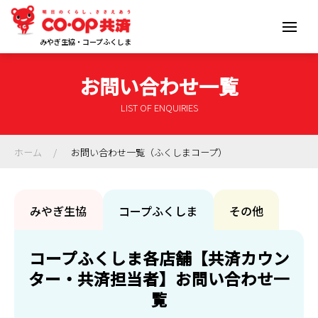
みやぎ生協・コープふくしま
お問い合わせ一覧
LIST OF ENQUIRIES
ホーム
お問い合わせ一覧（ふくしまコープ）
みやぎ生協
コープふくしま
その他
コープふくしま各店舗【共済カウン
ター・共済担当者】お問い合わせ一
覧