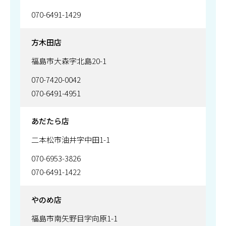
070-6491-1429
方木田店
福島市大森字北島20-1
070-7420-0042
070-6491-4951
あだたら店
二本松市油井字中田1-1
070-6953-3826
070-6491-1422
やのめ店
福島市南矢野目字向原1-1