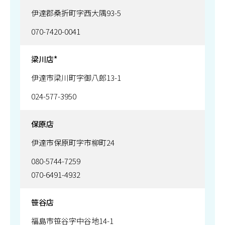
伊達郡桑折町字西大隅93-5
070-7420-0041
梁川店*
伊達市梁川町字御八郎13-1
024-577-3950
保原店
伊達市保原町字市柳町24
080-5744-7259
070-6491-4932
笹谷店
福島市笹谷字中谷地14-1