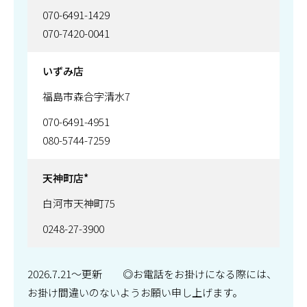
070-6491-1429
070-7420-0041
いずみ店
福島市森合字清水7
070-6491-4951
080-5744-7259
天神町店*
白河市天神町75
0248-27-3900
2026.7.21～更新 ◎お電話をお掛けになる際には、
お掛け間違いのないようお願い申し上げます。