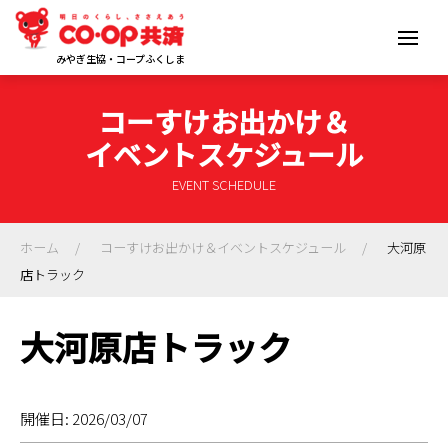
みやぎ生協・コープふくしま
コーすけお出かけ＆
イベントスケジュール
EVENT SCHEDULE
ホーム
コーすけお出かけ＆イベントスケジュール
大河原
店トラック
大河原店トラック
開催日: 2026/03/07