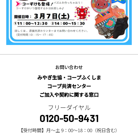
お問い合わせ
みやぎ生協・コープふくしま
コープ共済センター
ご加入や契約に関する窓口
フリーダイヤル
0120-50-9431
【受付時間】月～土 9：00～18：00（祝日含む）