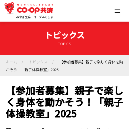
みやぎ生協・コープふくしま
トピックス
TOPICS
ホーム
トピックス
【参加者募集】親子で楽しく身体を動
かそう！「親子体操教室」2025
【参加者募集】親子で楽し
く身体を動かそう！「親子
体操教室」2025