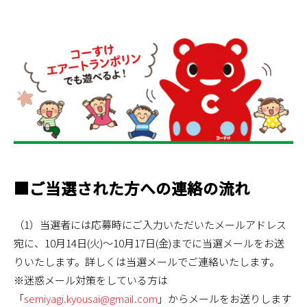
■ご当選された方への連絡の流れ
（1）当選者には応募時にご入力いただいたメールアドレス
宛に、10月14日(火)～10月17日(金)までに当選メールをお送
りいたします。詳しくは当選メールでご連絡いたします。
※迷惑メール対策をしている方は
「
semiyagi.kyousai@gmail.com
」からメールをお送りします