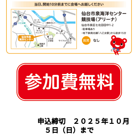
申込締切 ２０２５年１０月
５日（日）まで