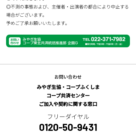
◎不測の事態および、主催者・出演者の都合により中止する
場合がございます。
予めご了承お願いいたします。
お問い合わせ
みやぎ生協・コープふくしま
コープ共済センター
ご加入や契約に関する窓口
フリーダイヤル
0120-50-9431