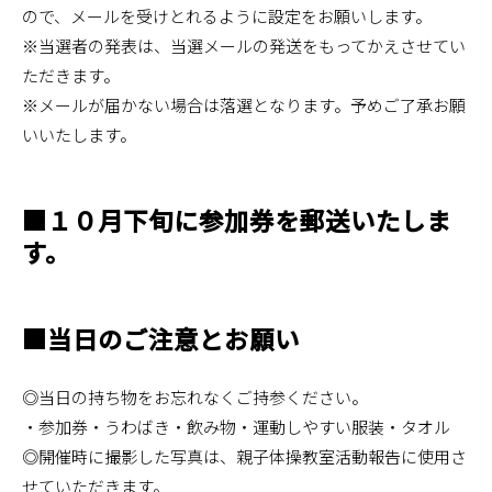
ので、メールを受けとれるように設定をお願いします。
※当選者の発表は、当選メールの発送をもってかえさせてい
ただきます。
※メールが届かない場合は落選となります。予めご了承お願
いいたします。
■１０月下旬に参加券を郵送いたしま
す。
■当日のご注意とお願い
◎当日の持ち物をお忘れなくご持参ください。
・参加券・うわばき・飲み物・運動しやすい服装・タオル
◎開催時に撮影した写真は、親子体操教室活動報告に使用さ
せていただきます。